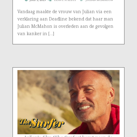
Vandaag maakte de vrouw van Julian via een
verklaring aan Deadline bekend dat haar man
Julian McMahon is overleden aan de gevolgen
van kanker in […]