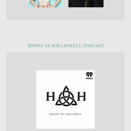
‘HOUSE OF HALLILWELL’ PODCAST