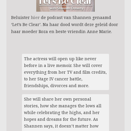
Beluister
hier
de podcast van Shannen genaamd
‘Let’s Be Clear’. Na haar dood wordt deze geleid door
haar moeder Roza en beste vriendin Anne Marie.
The actress will open up like never
before in a live memoir. She will cover
everything from her TV and film credits,
to her Stage IV cancer battle,
friendships, divorces and more.
She will share her own personal
stories, how she manages the lows all
while celebrating the highs, and her
hopes and dreams for the future. As
Shannen says, it doesn’t matter how