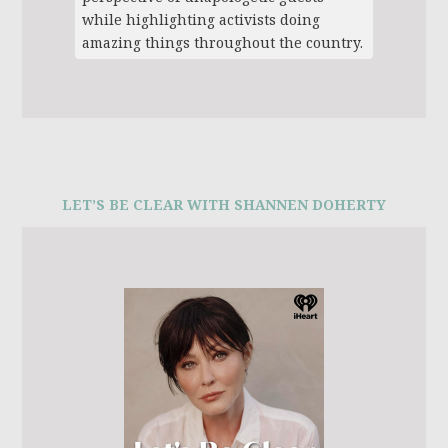
while highlighting activists doing
amazing things throughout the country.
LET’S BE CLEAR WITH SHANNEN DOHERTY