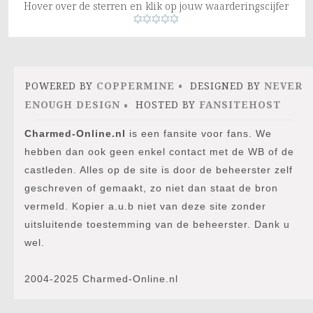
Hover over de sterren en klik op jouw waarderingscijfer
POWERED BY
COPPERMINE
DESIGNED BY
NEVER
ENOUGH DESIGN
HOSTED BY
FANSITEHOST
Charmed-Online.nl
is een fansite voor fans. We
hebben dan ook geen enkel contact met de WB of de
castleden. Alles op de site is door de beheerster zelf
geschreven of gemaakt, zo niet dan staat de bron
vermeld. Kopier a.u.b niet van deze site zonder
uitsluitende toestemming van de beheerster. Dank u
wel.
2004-2025 Charmed-Online.nl