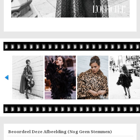
Beoordeel Deze Afbeelding
(Nog Geen Stemmen)