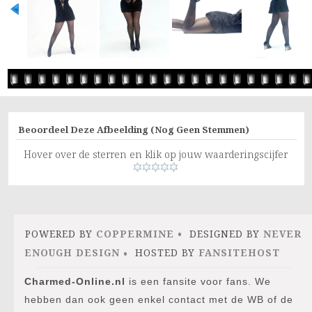
Beoordeel Deze Afbeelding
(Nog Geen Stemmen)
Hover over de sterren en klik op jouw waarderingscijfer
POWERED BY
COPPERMINE
DESIGNED BY
NEVER
ENOUGH DESIGN
HOSTED BY
FANSITEHOST
Charmed-Online.nl
is een fansite voor fans. We
hebben dan ook geen enkel contact met de WB of de