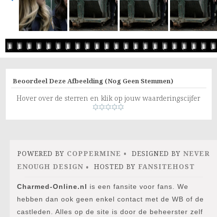
Beoordeel Deze Afbeelding
(Nog Geen Stemmen)
Hover over de sterren en klik op jouw waarderingscijfer
POWERED BY
COPPERMINE
DESIGNED BY
NEVER
ENOUGH DESIGN
HOSTED BY
FANSITEHOST
Charmed-Online.nl
is een fansite voor fans. We
hebben dan ook geen enkel contact met de WB of de
castleden. Alles op de site is door de beheerster zelf