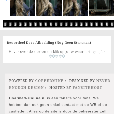
Beoordeel Deze Afbeelding
(Nog Geen Stemmen)
Hover over de sterren en klik op jouw waarderingscijfer
POWERED BY
COPPERMINE
DESIGNED BY
NEVER
ENOUGH DESIGN
HOSTED BY
FANSITEHOST
Charmed-Online.nl
is een fansite voor fans. We
hebben dan ook geen enkel contact met de WB of de
castleden. Alles op de site is door de beheerster zelf